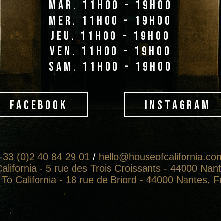
mar. 11h00 - 19h00
mer. 11h00 - 19h00
jeu. 11h00 - 19h00
ven. 11h00 - 19h00
sam. 11h00 - 19h00
FACEBOOK
INSTAGRAM
+33 (0)2 40 84 29 01
/
hello@houseofcalifornia.co
alifornia - 5 rue des Trois Croissants - 44000 Nan
To California - 18 rue de Briord - 44000 Nantes, 