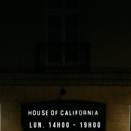
lun. 14h00 - 19h00