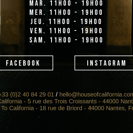
mar. 11h00 - 19h00
mer. 11h00 - 19h00
jeu. 11h00 - 19h00
ven. 11h00 - 19h00
sam. 11h00 - 19h00
FACEBOOK
INSTAGRAM
+33 (0)2 40 84 29 01
/
hello@houseofcalifornia.co
alifornia - 5 rue des Trois Croissants - 44000 Nan
To California - 18 rue de Briord - 44000 Nantes, 