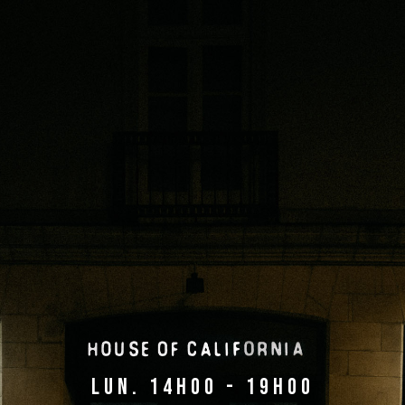
lun. 14h00 - 19h00