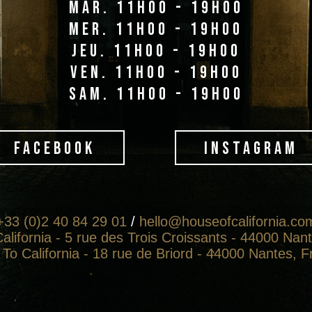
mar. 11h00 - 19h00
mer. 11h00 - 19h00
jeu. 11h00 - 19h00
ven. 11h00 - 19h00
sam. 11h00 - 19h00
FACEBOOK
INSTAGRAM
+33 (0)2 40 84 29 01
/
hello@houseofcalifornia.co
alifornia - 5 rue des Trois Croissants - 44000 Nan
To California - 18 rue de Briord - 44000 Nantes, 