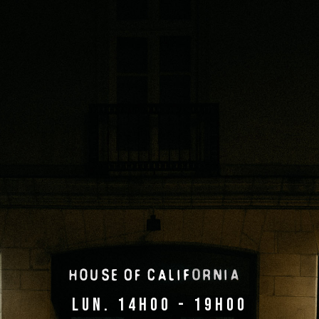
lun. 14h00 - 19h00